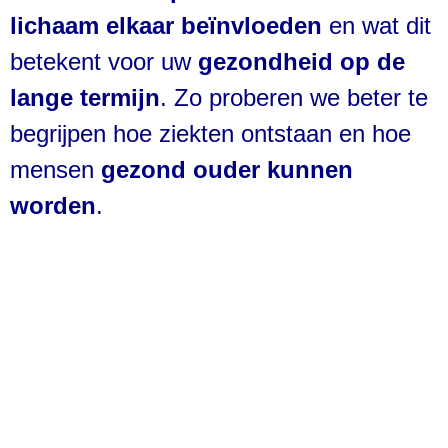
lichaam elkaar beïnvloeden
 en wat dit 
betekent voor uw 
gezondheid op de 
lange termijn
. Zo proberen we beter te 
begrijpen hoe ziekten ontstaan en hoe 
mensen 
gezond ouder kunnen 
worden
.