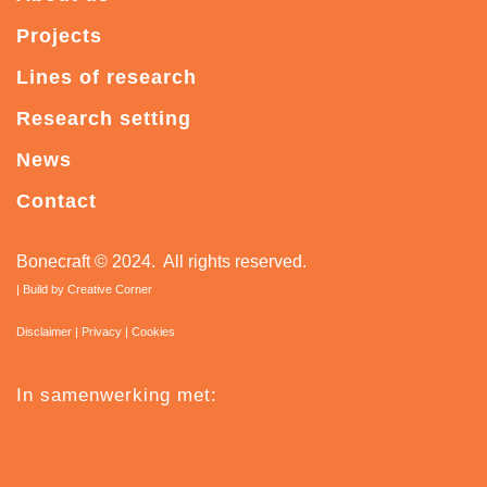
Projects
Lines of research
Research setting
News
Contact
Bonecraft
© 2024. All rights reserved.
| Build by
Creative Corner
Disclaimer
|
Privacy
|
Cookies
In samenwerking met: