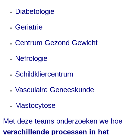
Diabetologie
Geriatrie
Centrum Gezond Gewicht
Nefrologie
Schildkliercentrum
Vasculaire Geneeskunde
Mastocytose
Met deze teams onderzoeken we hoe 
verschillende processen in het 