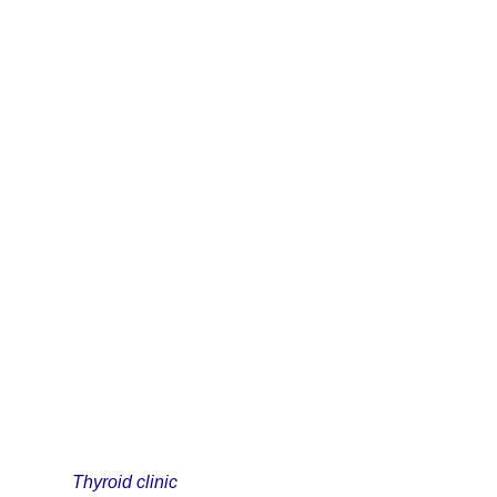
Thyroid clinic